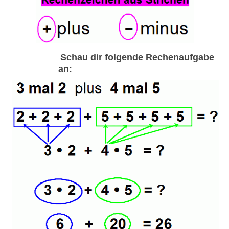
Schau dir folgende Rechenaufgabe
an: