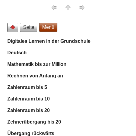
Seite
Menü
Digitales Lernen in der Grundschule
Deutsch
Mathematik bis zur Million
Rechnen von Anfang an
Zahlenraum bis 5
Zahlenraum bis 10
Zahlenraum bis 20
Zehnerübergang bis 20
Übergang rückwärts