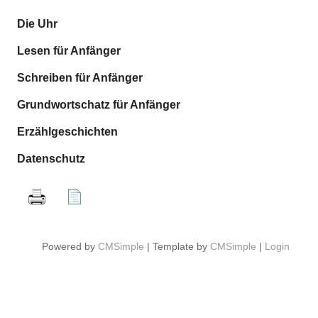
Die Uhr
Lesen für Anfänger
Schreiben für Anfänger
Grundwortschatz für Anfänger
Erzählgeschichten
Datenschutz
Powered by
CMSimple
| Template by
CMSimple
|
Login