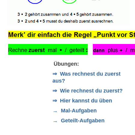
Übungen:
⇒ Was rechnest du zuerst
aus?
⇒ Wie rechnest du zuerst?
⇒ Hier kannst du üben
→ Mal-Aufgaben
→ Geteilt-Aufgaben