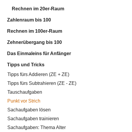
Rechnen im 20er-Raum
Zahlenraum bis 100
Rechnen im 100er-Raum
Zehnerübergang bis 100
Das Einmaleins für Anfänger
Tipps und Tricks
Tipps fürs Addieren (ZE + ZE)
Tipps fürs Subtrahieren (ZE - ZE)
Tauschaufgaben
Punkt vor Strich
Sachaufgaben lösen
Sachaufgaben trainieren
Sachaufgaben: Thema Alter