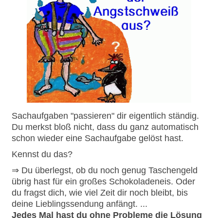
Sachaufgaben "passieren" dir eigentlich ständig.
Du merkst bloß nicht, dass du ganz automatisch
schon wieder eine Sachaufgabe gelöst hast.
Kennst du das?
⇒ Du überlegst, ob du noch genug Taschengeld
übrig hast für ein großes Schokoladeneis. Oder
du fragst dich, wie viel Zeit dir noch bleibt, bis
deine Lieblingssendung anfängt. ...
Jedes Mal hast du ohne Probleme die Lösung