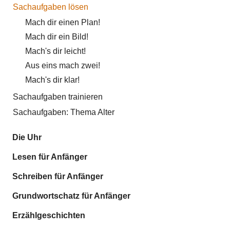
Sachaufgaben lösen
Mach dir einen Plan!
Mach dir ein Bild!
Mach's dir leicht!
Aus eins mach zwei!
Mach's dir klar!
Sachaufgaben trainieren
Sachaufgaben: Thema Alter
Die Uhr
Lesen für Anfänger
Schreiben für Anfänger
Grundwortschatz für Anfänger
Erzählgeschichten