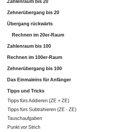
Zahlenraum bis 20
Zehnerübergang bis 20
Übergang rückwärts
Rechnen im 20er-Raum
Zahlenraum bis 100
Rechnen im 100er-Raum
Zehnerübergang bis 100
Das Einmaleins für Anfänger
Tipps und Tricks
Tipps fürs Addieren (ZE + ZE)
Tipps fürs Subtrahieren (ZE - ZE)
Tauschaufgaben
Punkt vor Strich