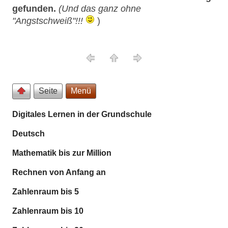
gefunden.
(Und das ganz ohne
"Angstschweiß"!!!
)
Seite
Menü
Digitales Lernen in der Grundschule
Deutsch
Mathematik bis zur Million
Rechnen von Anfang an
Zahlenraum bis 5
Zahlenraum bis 10