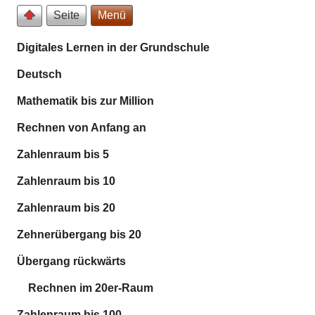
Seite
Menü
Digitales Lernen in der Grundschule
Deutsch
Mathematik bis zur Million
Rechnen von Anfang an
Zahlenraum bis 5
Zahlenraum bis 10
Zahlenraum bis 20
Zehnerübergang bis 20
Übergang rückwärts
Rechnen im 20er-Raum
Zahlenraum bis 100