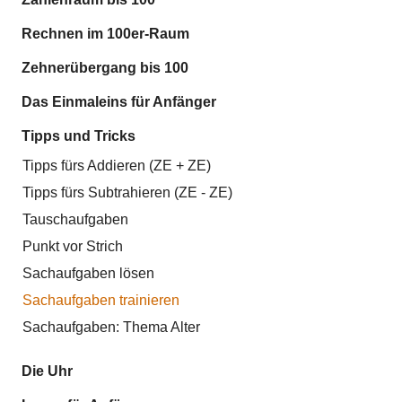
Rechnen im 100er-Raum
Zehnerübergang bis 100
Das Einmaleins für Anfänger
Tipps und Tricks
Tipps fürs Addieren (ZE + ZE)
Tipps fürs Subtrahieren (ZE - ZE)
Tauschaufgaben
Punkt vor Strich
Sachaufgaben lösen
Sachaufgaben trainieren
Sachaufgaben: Thema Alter
Die Uhr