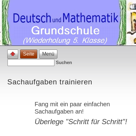
Seite
Menü
Sachaufgaben trainieren
Fang mit ein paar einfachen
Sachaufgaben an!
Überlege "Schritt für Schritt"!