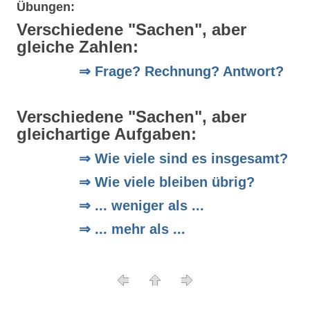
Übungen:
Verschiedene "Sachen", aber
gleiche Zahlen:
⇒ Frage? Rechnung? Antwort?
Verschiedene "Sachen", aber
gleichartige Aufgaben:
⇒ Wie viele sind es insgesamt?
⇒ Wie viele bleiben übrig?
⇒ ... weniger als ...
⇒ ... mehr als ...