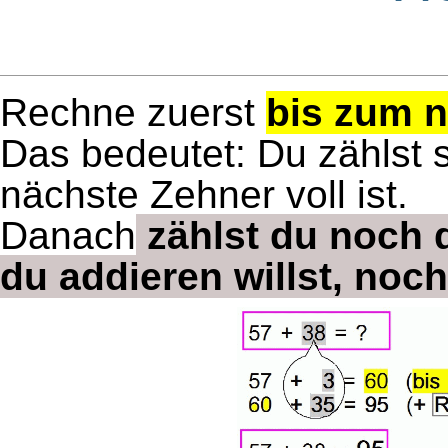
Rechne zuerst
bis zum n
Das bedeutet: Du zählst s
nächste Zehner voll ist.
Danach
zählst du noch d
du addieren willst, noch 