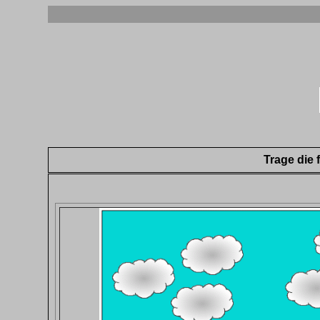
Trage die 