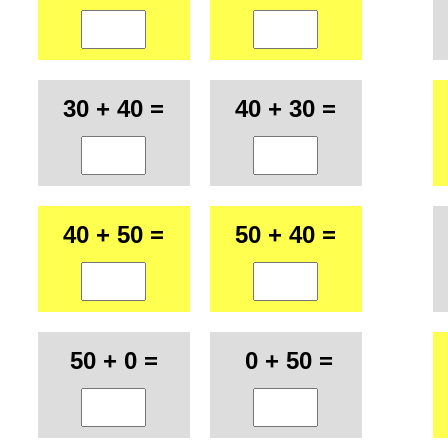
30 + 40 =
40 + 30 =
40 + 50 =
50 + 40 =
50 + 0 =
0 + 50 =