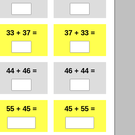
33 + 37 =
37 + 33 =
44 + 46 =
46 + 44 =
55 + 45 =
45 + 55 =